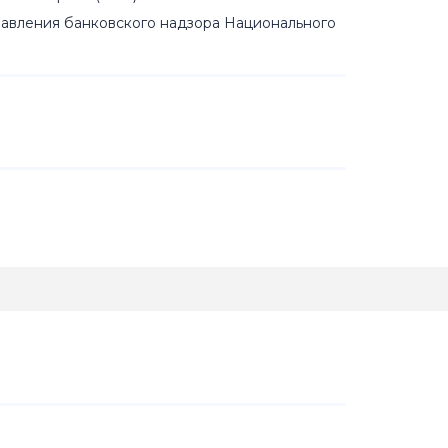
равления банковского надзора Национального