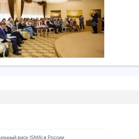
ионный риск (SMA) в России