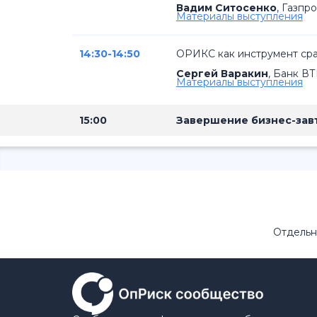
Вадим Ситосенко
,
Газпр
Материалы выступления
14:30-14:50
ОРИКС как инструмент сра
Сергей Варакин
,
Банк ВТ
Материалы выступления
15:00
Завершение бизнес-зав
Отдельн